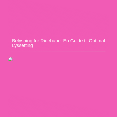
Belysning for Ridebane: En Guide til Optimal
Lyssetting