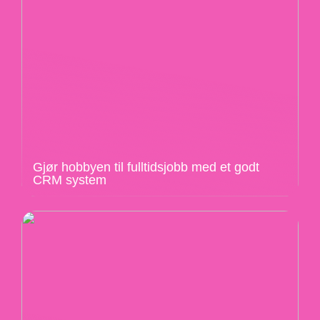
Gjør hobbyen til fulltidsjobb med et godt
CRM system